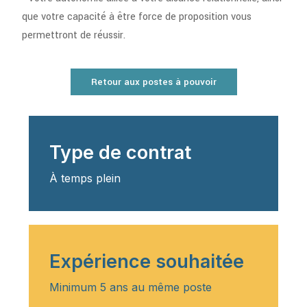
que votre capacité à être force de proposition vous
permettront de réussir.
Retour aux postes à pouvoir
Type de contrat
À temps plein
Expérience souhaitée
Minimum 5 ans au même poste