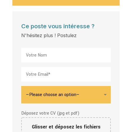
Ce poste vous intéresse ?
N'hésitez plus ! Postulez
Déposez votre CV (jpg et pdf)
Glisser et déposez les fichiers