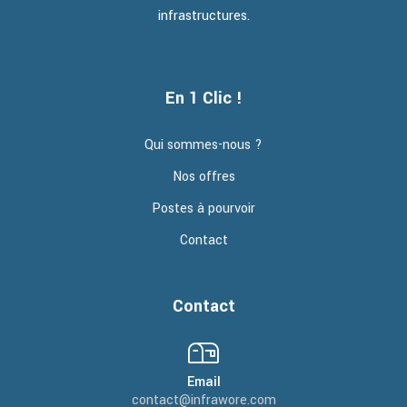
infrastructures.
En 1 Clic !
Qui sommes-nous ?
Nos offres
Postes à pourvoir
Contact
Contact
Email
contact@infrawore.com