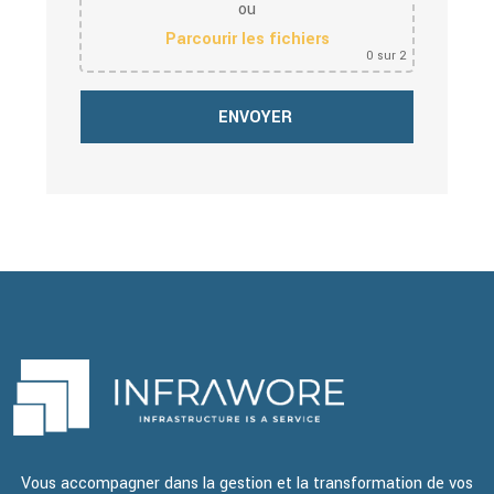
ou
Parcourir les fichiers
0
sur 2
Vous accompagner dans la gestion et la transformation de vos