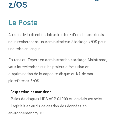
z/OS
Le Poste
Au sein de la direction Infrastructure d’un de nos clients,
nous recherchons un Administrateur Stockage z/OS pour
une mission longue.
En tant qu’Expert en administration stockage Mainframe,
vous interviendrez sur les projets d’évolution et
d’optimisation de la capacité disque et K7 de nos
plateformes Z/OS.
L’expertise demandée :
• Baies de disques HDS VSP G1000 et logiciels associés.
• Logiciels et outils de gestion des données en
environnement z/OS :