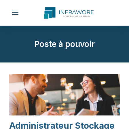
Poste à pouvoir
Administrateur Stockage